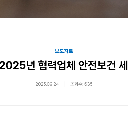
보도자료
‘2025년 협력업체 안전보건 
2025.09.24
조회수: 635