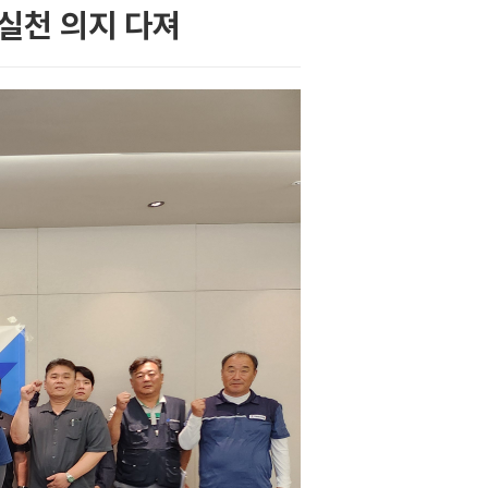
 실천 의지 다져