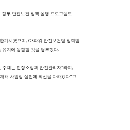
 정부 안전보건 정책 설명 프로그램도
 환기시켰으며
, GS
파워 안전보건팀 정희범
속 유지에 동참할 것을 당부했다
.
는 주체는 현장소장과 안전관리자
”
라며
,
재해 사업장 실현에 최선을 다하겠다
”
고