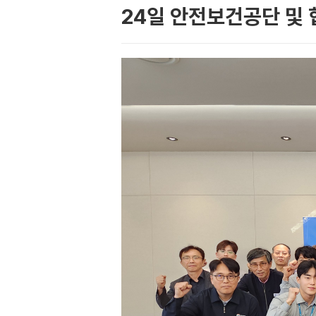
24일 안전보건공단 및 