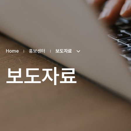
Home
홍보센터
보도자료
보도자료