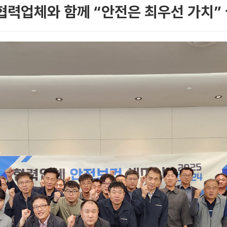
협력업체와 함께 “안전은 최우선 가치”