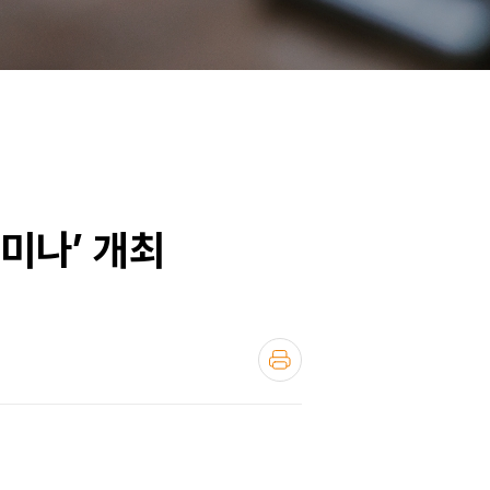
세미나’ 개최