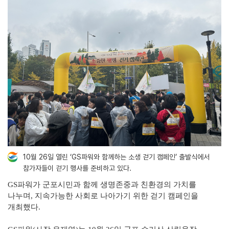
10월 26일 열린 ‘GS파워와 함께하는 소생 걷기 캠페인’ 출발식에서
참가자들이 걷기 행사를 준비하고 있다.
GS
파워가 군포시민과 함께 생명존중과 친환경의 가치를
나누며
,
지속가능한 사회로 나아가기 위한 걷기 캠페인을
개최했다
.