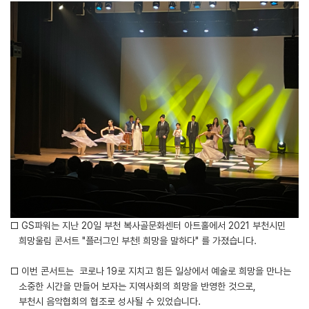
□ GS파워는 지난 20일 부천 복사골문화센터 아트홀에서 2021 부천시민
희망울림 콘서트 "플러그인 부천! 희망을 말하다" 를 가졌습니다.
□ 이번 콘서트는 코로나 19로 지치고 힘든 일상에서 예술로 희망을 만나는
소중한 시간을 만들어 보자는 지역사회의 희망을 반영한 것으로,
부천시 음악협회의 협조로 성사될 수 있었습니다.