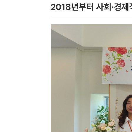
2018년부터 사회·경제