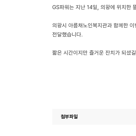
GS파워는 지난 14일, 의왕에 위치한
의왕시 아름채노인복지관과 함께한 이번
전달했습니다.
짧은 시간이지만 즐거운 잔치가 되셨길
첨부파일