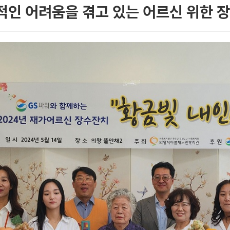
적인 어려움을 겪고 있는 어르신 위한 