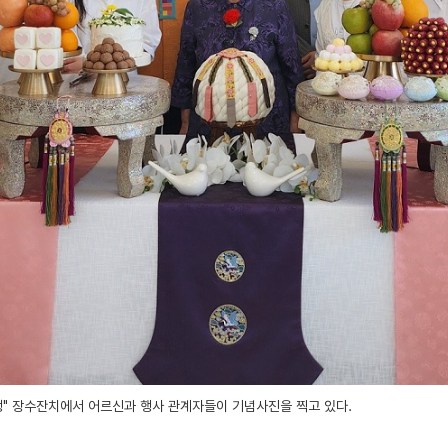
" 장수잔치에서 어르신과 행사 관계자들이 기념사진을 찍고 있다.