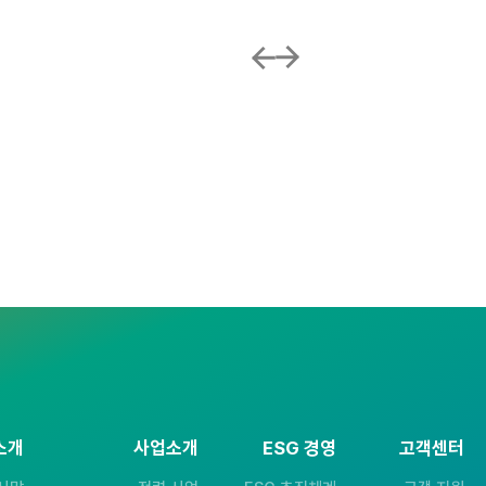
소개
사업소개
ESG 경영
고객센터