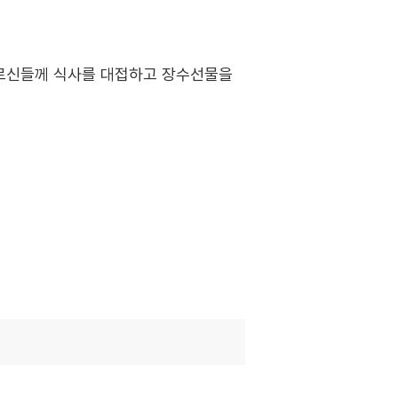
어르신들께 식사를 대접하고 장수선물을