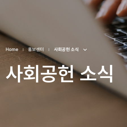
Home
홍보센터
사회공헌 소식
사회공헌 소식