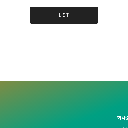
LIST
회사