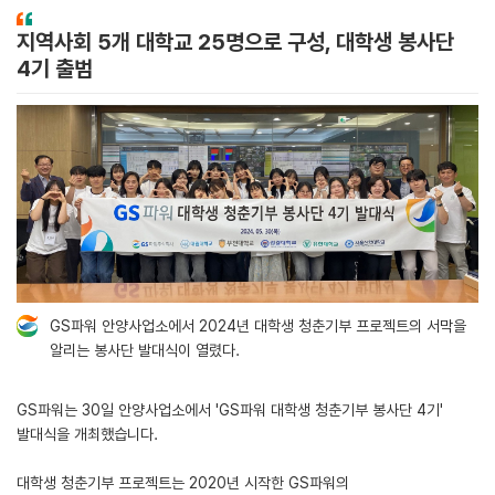
지역사회 5개 대학교 25명으로 구성, 대학생 봉사단
4기 출범
GS파워 안양사업소에서 2024년 대학생 청춘기부 프로젝트의 서막을
알리는 봉사단 발대식이 열렸다.
GS파워는 30일 안양사업소에서 'GS파워 대학생 청춘기부 봉사단 4기'
발대식을 개최했습니다.
대학생 청춘기부 프로젝트는 2020년 시작한 GS파워의