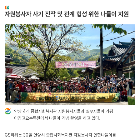
자원봉사자 사기 진작 및 관계 형성 위한 나들이 지원
안양 4개 종합사회복지관 자원봉사자들과 실무자들이 가평
아침고요수목원에서 나들이 기념 촬영을 하고 있다.
GS파워는 30일 안양시 종합사회복지관 자원봉사자 연합나들이를