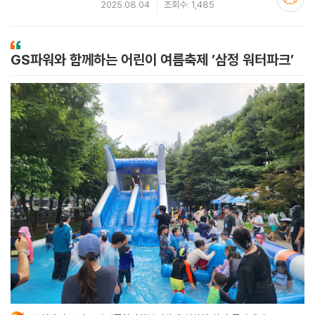
2025.08.04
조회수: 1,485
GS파워와 함께하는 어린이 여름축제 ’삼정 워터파크’