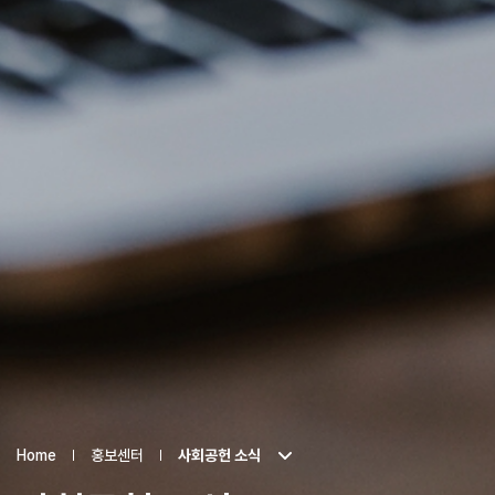
Home
홍보센터
사회공헌 소식