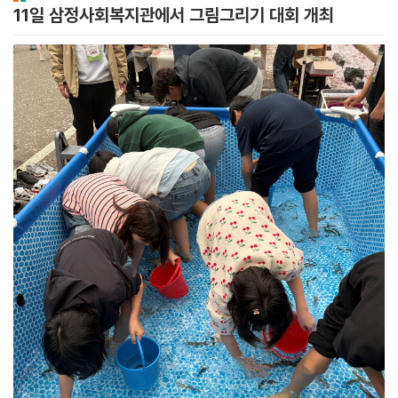
11일 삼정사회복지관에서 그림그리기 대회 개최