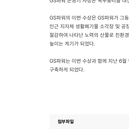
GS파워 손영기 사장은 국무총리를 대
GS파워의 이번 수상은 GS파워가 그
인근 지자체 생활폐기물 소각장 및 공장
절감하여 나타난 노력의 산물로 친환경
높이는 계기가 되었다.
GS파워는 이번 수상과 함께 지난 6월 한
구축하게 되었다.
첨부파일