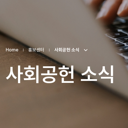
Home
홍보센터
사회공헌 소식
사회공헌 소식