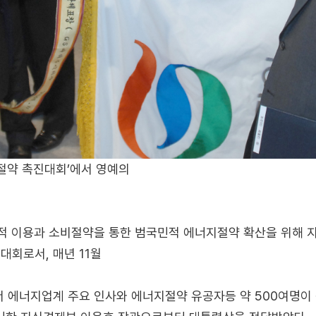
지절약 촉진대회’에서 영예의
 이용과 소비절약을 통한 범국민적 에너지절약 확산을 위해 지난
대회로서, 매년 11월
서 에너지업계 주요 인사와 에너지절약 유공자등 약 500여명이