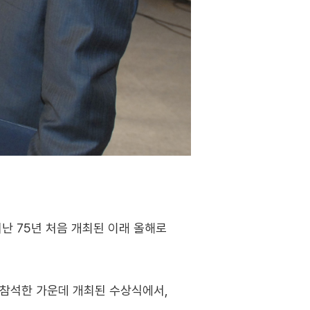
 75년 처음 개최된 이래 올해로
 참석한 가운데 개최된 수상식에서,