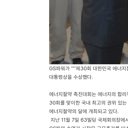
GS파워가 ''''제30회 대한민국 에너
대통령상을 수상했다.
에너지절약 촉진대회는 에너지의 합리적
30회를 맞이한 국내 최고의 권위 있는 
에너지절약의 달에 개최되고 있다.
지난 11월 7일 63빌딩 국제회의장에