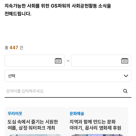
지속가능한 사회를 위한 GS파워의 사회공헌활동 소식을
전해드립니다.
총
447
건
~
우리이웃
문화예술
도심 속에서 즐기는 시원한
지역과 함께 만드는 문화
여름, 삼정 워터파크 개최
이야기, 꼽사리 영화제 후원