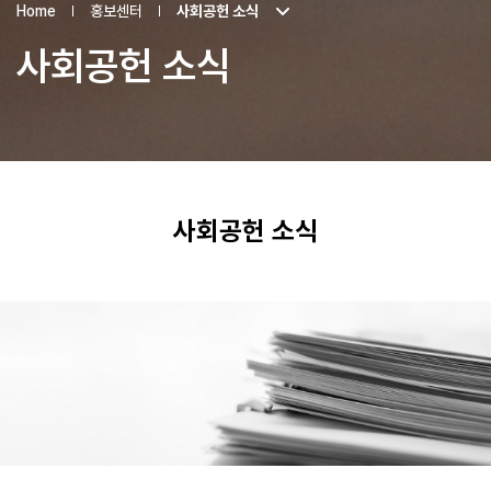
Home
홍보센터
사회공헌 소식
사회공헌 소식
사회공헌 소식