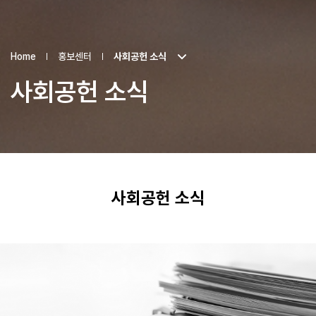
Home
홍보센터
사회공헌 소식
사회공헌 소식
사회공헌 소식