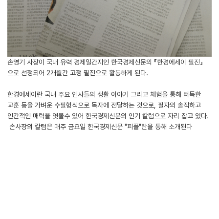
손영기 사장이 국내 유력 경제일간지인 한국경제신문의 『한경에세이 필진』
으로 선정되어 2개월간 고정 필진으로 활동하게 된다.
한경에세이란 국내 주요 인사들의 생활 이야기 그리고 체험을 통해 터득한
교훈 등을 가벼운 수필형식으로 독자에 전달하는 것으로, 필자의 솔직하고
인간적인 매력을 엿볼수 있어 한국경제신문의 인기 칼럼으로 자리 잡고 있다.
손사장의 칼럼은 매주 금요일 한국경제신문 "피플"란을 통해 소개된다
첨부파일
LIST