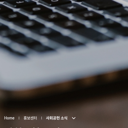
Home
홍보센터
사회공헌 소식