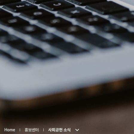
Home
홍보센터
사회공헌 소식