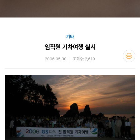
기타
임직원 기차여행 실시
2006.05.30
조회수: 2,619