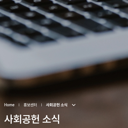
Home
홍보센터
사회공헌 소식
사회공헌 소식