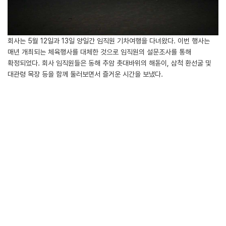
회사는 5월 12일과 13일 양일간 임직원 기차여행을 다녀왔다. 이번 행사는
매년 개최되는 체육행사를 대체한 것으로 임직원의 설문조사를 통해
확정되었다. 회사 임직원들은 동해 추암 촛대바위의 해돋이, 삼척 환선굴 및
대관령 목장 등을 함께 둘러보면서 즐거운 시간을 보냈다.
첨부파일
LIST