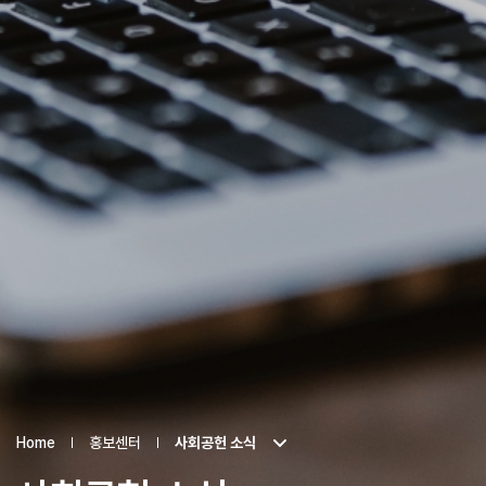
Home
홍보센터
사회공헌 소식